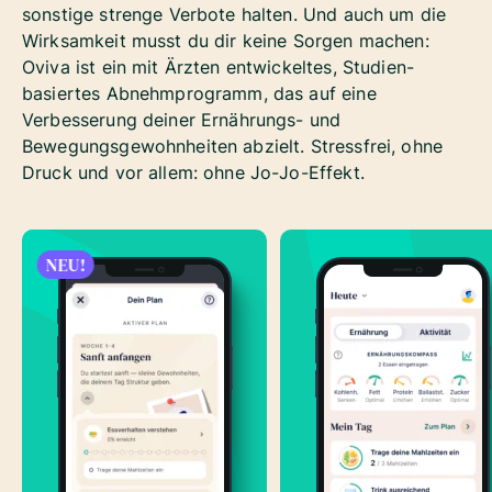
sonstige strenge Verbote halten. Und auch um die
Wirksamkeit musst du dir keine Sorgen machen:
Oviva ist ein mit Ärzten entwickeltes, Studien-
basiertes Abnehmprogramm, das auf eine
Verbesserung deiner Ernährungs- und
Bewegungsgewohnheiten abzielt. Stressfrei, ohne
Druck und vor allem: ohne Jo-Jo-Effekt.
NEU!