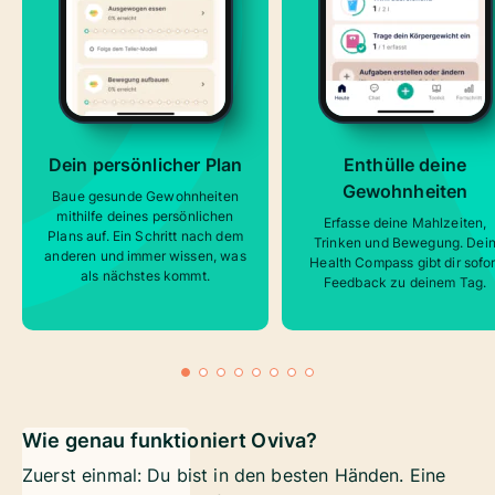
Dein persönlicher Plan
Enthülle deine
Gewohnheiten
Baue gesunde Gewohnheiten
mithilfe deines persönlichen
Erfasse deine Mahlzeiten,
Plans auf. Ein Schritt nach dem
Trinken und Bewegung. Dei
anderen und immer wissen, was
Health Compass gibt dir sofor
als nächstes kommt.
Feedback zu deinem Tag.
Wie genau funktioniert Oviva?
Zuerst einmal: Du bist in den besten Händen. Eine