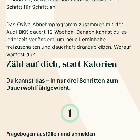
Schritt für Schritt an.
Das Oviva Abnehmprogramm zusammen mit der
Audi BKK dauert 12 Wochen. Danach kannst du es
jederzeit verlängern, um neue Lerninhalte
freizuschalten und dauerhaft dranzubleiben. Worauf
wartest du?
Zähl auf dich, statt Kalorien
Du kannst das – In nur drei Schritten zum
Dauerwohlfühlgewicht.
Fragebogen ausfüllen und anmelden