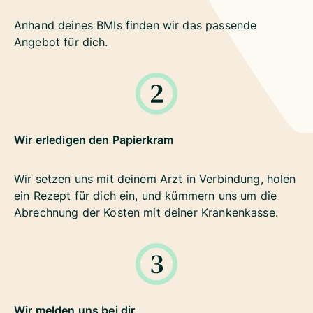
Anhand deines BMIs finden wir das passende
Angebot für dich.
Wir erledigen den Papierkram
Wir setzen uns mit deinem Arzt in Verbindung, holen
ein Rezept für dich ein, und kümmern uns um die
Abrechnung der Kosten mit deiner Krankenkasse.
Wir melden uns bei dir