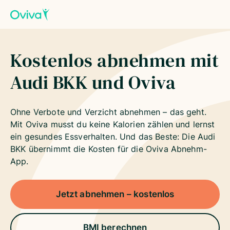
Kostenlos abnehmen mit
Audi BKK und Oviva
Ohne Verbote und Verzicht abnehmen – das geht.
Mit Oviva musst du keine Kalorien zählen und lernst
ein gesundes Essverhalten. Und das Beste: Die Audi
BKK übernimmt die Kosten für die Oviva Abnehm-
App.
Jetzt abnehmen – kostenlos
BMI berechnen