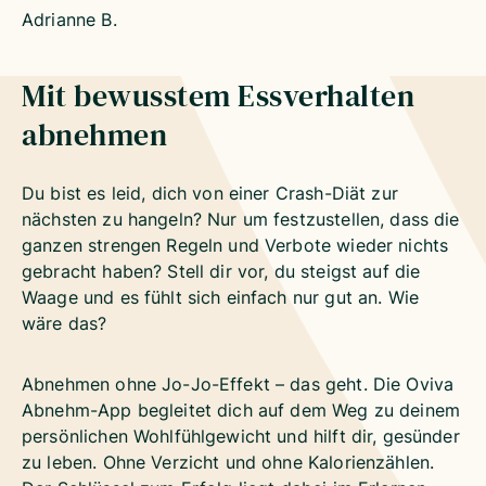
Adrianne B.
Mit bewusstem Essverhalten
abnehmen
Du bist es leid, dich von einer Crash-Diät zur
nächsten zu hangeln? Nur um festzustellen, dass die
ganzen strengen Regeln und Verbote wieder nichts
gebracht haben? Stell dir vor, du steigst auf die
Waage und es fühlt sich einfach nur gut an. Wie
wäre das?
Abnehmen ohne Jo-Jo-Effekt – das geht. Die Oviva
Abnehm-App begleitet dich auf dem Weg zu deinem
persönlichen Wohlfühlgewicht und hilft dir, gesünder
zu leben. Ohne Verzicht und ohne Kalorienzählen.