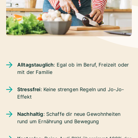
Alltagstauglich
: Egal ob im Beruf, Freizeit oder
mit der Familie
Stressfrei
: Keine strengen Regeln und Jo-Jo-
Effekt
Nachhaltig
: Schaffe dir neue Gewohnheiten
rund um Ernährung und Bewegung