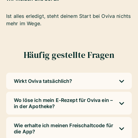
Ist alles erledigt, steht deinem Start bei Oviva nichts
mehr im Wege.
Häufig gestellte Fragen
Wirkt Oviva tatsächlich?
Wo löse ich mein E-Rezept für Oviva ein –
in der Apotheke?
Wie erhalte ich meinen Freischaltcode für
die App?