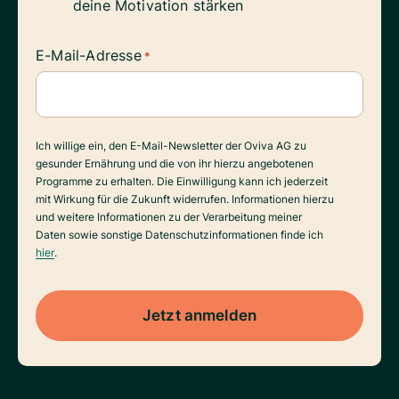
deine Motivation stärken
E-Mail-Adresse
*
Datenverarbeitung
Ich willige ein, den E-Mail-Newsletter der Oviva AG zu
gesunder Ernährung und die von ihr hierzu angebotenen
Programme zu erhalten. Die Einwilligung kann ich jederzeit
mit Wirkung für die Zukunft widerrufen. Informationen hierzu
und weitere Informationen zu der Verarbeitung meiner
Daten sowie sonstige Datenschutzinformationen finde ich
hier
.
Jetzt anmelden