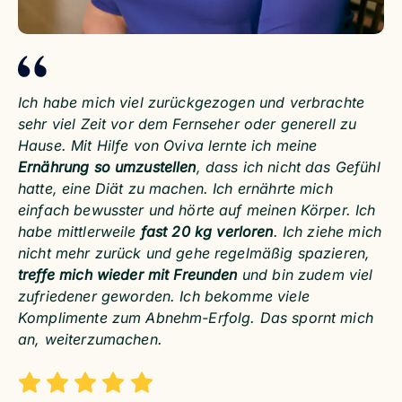
Ich habe mich viel zurückgezogen und verbrachte
sehr viel Zeit vor dem Fernseher oder generell zu
Hause. Mit Hilfe von Oviva lernte ich meine
Ernährung so umzustellen
, dass ich nicht das Gefühl
hatte, eine Diät zu machen. Ich ernährte mich
einfach bewusster und hörte auf meinen Körper. Ich
habe mittlerweile
fast 20 kg verloren
. Ich ziehe mich
nicht mehr zurück und gehe regelmäßig spazieren,
treffe mich wieder mit Freunden
und bin zudem viel
zufriedener geworden. Ich bekomme viele
Komplimente zum Abnehm-Erfolg. Das spornt mich
an, weiterzumachen.