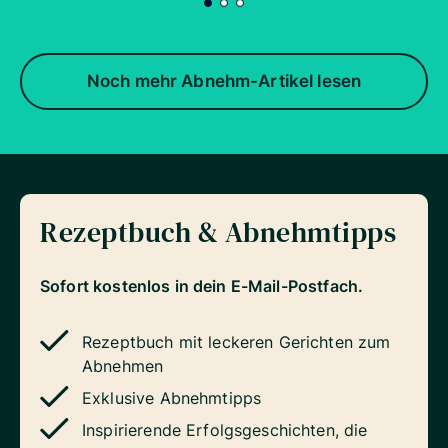
Noch mehr Abnehm-Artikel lesen
Rezeptbuch & Abnehmtipps
Sofort kostenlos in dein E-Mail-Postfach.
Rezeptbuch mit leckeren Gerichten zum
Abnehmen
Exklusive Abnehmtipps
Inspirierende Erfolgsgeschichten, die