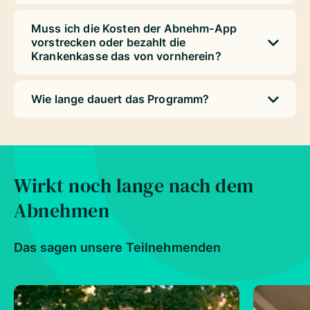
Muss ich die Kosten der Abnehm-App
vorstrecken oder bezahlt die
Krankenkasse das von vornherein?
Wie lange dauert das Programm?
Wirkt noch lange nach dem
Abnehmen
Das sagen unsere Teilnehmenden