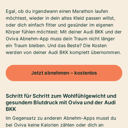
Egal, ob du irgendwann einen Marathon laufen
möchtest, wieder in dein altes Kleid passen willst,
oder dich einfach fitter und gesünder im eigenen
Körper fühlen möchtest: Mit deiner Audi BKK und der
Oviva Abnehm-App muss dein Traum nicht länger
ein Traum bleiben. Und das Beste?
Die Kosten
werden von deiner Audi BKK komplett übernommen.
Jetzt abnehmen – kostenlos
Schritt für Schritt zum Wohlfühlgewicht
und
gesundem Blutdruck
mit Oviva und der Audi
BKK
Im Gegensatz zu anderen Abnehm-Apps musst du
bei Oviva keine Kalorien zählen oder dich an