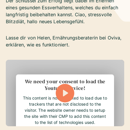
Der Schlüssel zum Erfolg liegt dabei im Erlernen
eines gesunden Essverhaltens, welches du einfach
langfristig beibehalten kannst. Ciao, stressvolle
Blitzdiät, hallo neues Lebensgefühl.
Lasse dir von Helen, Ernährungsberaterin bei Oviva,
erklären, wie es funktioniert.
We need your consent to load the
Youtube service!
This content is not permitted to load due to
trackers that are not disclosed to the
visitor. The website owner needs to setup
the site with their CMP to add this content
to the list of technologies used.