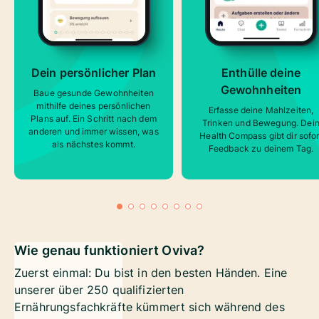
Dein persönlicher Plan
Enthülle deine
Gewohnheiten
Baue gesunde Gewohnheiten
mithilfe deines persönlichen
Erfasse deine Mahlzeiten,
Plans auf. Ein Schritt nach dem
Trinken und Bewegung. Dei
anderen und immer wissen, was
Health Compass gibt dir sofor
als nächstes kommt.
Feedback zu deinem Tag.
Wie genau funktioniert Oviva?
Zuerst einmal: Du bist in den besten Händen. Eine
unserer über 250 qualifizierten
Ernährungsfachkräfte kümmert sich während des