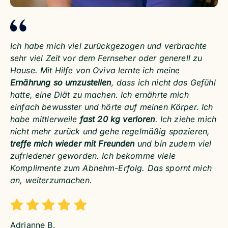
Ich habe mich viel zurückgezogen und verbrachte
sehr viel Zeit vor dem Fernseher oder generell zu
Hause. Mit Hilfe von Oviva lernte ich meine
Ernährung so umzustellen
, dass ich nicht das Gefühl
hatte, eine Diät zu machen. Ich ernährte mich
einfach bewusster und hörte auf meinen Körper. Ich
habe mittlerweile
fast 20 kg verloren
. Ich ziehe mich
nicht mehr zurück und gehe regelmäßig spazieren,
treffe mich wieder mit Freunden
und bin zudem viel
zufriedener geworden. Ich bekomme viele
Komplimente zum Abnehm-Erfolg. Das spornt mich
an, weiterzumachen.
Adrianne B.