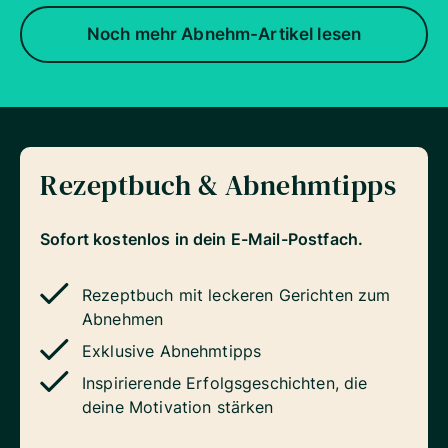
Noch mehr Abnehm-Artikel lesen
Rezeptbuch & Abnehmtipps
Sofort kostenlos in dein E-Mail-Postfach.
Rezeptbuch mit leckeren Gerichten zum
Abnehmen
Exklusive Abnehmtipps
Inspirierende Erfolgsgeschichten, die
deine Motivation stärken