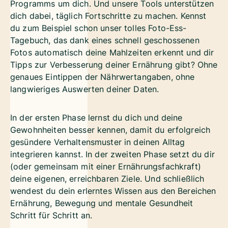
Programms um dich. Und unsere Tools unterstützen
dich dabei, täglich Fortschritte zu machen. Kennst
du zum Beispiel schon unser tolles Foto-Ess-
Tagebuch, das dank eines schnell geschossenen
Fotos automatisch deine Mahlzeiten erkennt und dir
Tipps zur Verbesserung deiner Ernährung gibt? Ohne
genaues Eintippen der Nährwertangaben, ohne
langwieriges Auswerten deiner Daten.
In der ersten Phase lernst du dich und deine
Gewohnheiten besser kennen, damit du erfolgreich
gesündere Verhaltensmuster in deinen Alltag
integrieren kannst. In der zweiten Phase setzt du dir
(oder gemeinsam mit einer Ernährungsfachkraft)
deine eigenen, erreichbaren Ziele. Und schließlich
wendest du dein erlerntes Wissen aus den Bereichen
Ernährung, Bewegung und mentale Gesundheit
Schritt für Schritt an.