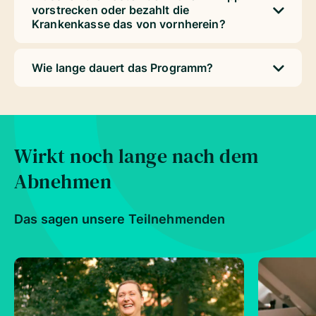
vorstrecken oder bezahlt die
Krankenkasse das von vornherein?
Wie lange dauert das Programm?
Wirkt noch lange nach dem
Abnehmen
Das sagen unsere Teilnehmenden