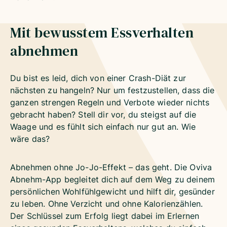
Mit bewusstem Essverhalten
abnehmen
Du bist es leid, dich von einer Crash-Diät zur
nächsten zu hangeln? Nur um festzustellen, dass die
ganzen strengen Regeln und Verbote wieder nichts
gebracht haben? Stell dir vor, du steigst auf die
Waage und es fühlt sich einfach nur gut an. Wie
wäre das?
Abnehmen ohne Jo-Jo-Effekt – das geht. Die Oviva
Abnehm-App begleitet dich auf dem Weg zu deinem
persönlichen Wohlfühlgewicht und hilft dir, gesünder
zu leben. Ohne Verzicht und ohne Kalorienzählen.
Der Schlüssel zum Erfolg liegt dabei im Erlernen