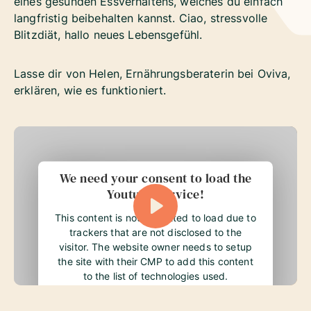
eines gesunden Essverhaltens, welches du einfach
langfristig beibehalten kannst. Ciao, stressvolle
Blitzdiät, hallo neues Lebensgefühl.
Lasse dir von Helen, Ernährungsberaterin bei Oviva,
erklären, wie es funktioniert.
We need your consent to load the
Youtube service!
This content is not permitted to load due to
trackers that are not disclosed to the
visitor. The website owner needs to setup
the site with their CMP to add this content
to the list of technologies used.