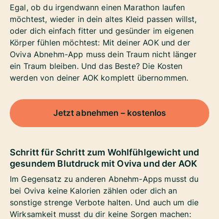
Egal, ob du irgendwann einen Marathon laufen
möchtest, wieder in dein altes Kleid passen willst,
oder dich einfach fitter und gesünder im eigenen
Körper fühlen möchtest: Mit deiner AOK und der
Oviva Abnehm-App muss dein Traum nicht länger
ein Traum bleiben. Und das Beste?
Die Kosten
werden von deiner AOK komplett übernommen.
Jetzt abnehmen – kostenlos
Schritt für Schritt zum Wohlfühlgewicht
und
gesundem Blutdruck
mit Oviva und der AOK
Im Gegensatz zu anderen Abnehm-Apps musst du
bei Oviva keine Kalorien zählen oder dich an
sonstige strenge Verbote halten. Und auch um die
Wirksamkeit musst du dir keine Sorgen machen: