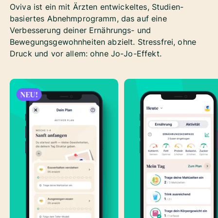
Oviva ist ein mit Ärzten entwickeltes, Studien-
basiertes Abnehmprogramm, das auf eine
Verbesserung deiner Ernährungs- und
Bewegungsgewohnheiten abzielt. Stressfrei, ohne
Druck und vor allem: ohne Jo-Jo-Effekt.
NEU!