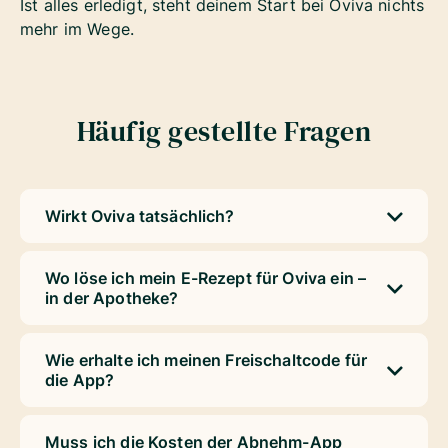
Ist alles erledigt, steht deinem Start bei Oviva nichts
mehr im Wege.
Häufig gestellte Fragen
Wirkt Oviva tatsächlich?
Wo löse ich mein E-Rezept für Oviva ein –
in der Apotheke?
Wie erhalte ich meinen Freischaltcode für
die App?
Muss ich die Kosten der Abnehm-App