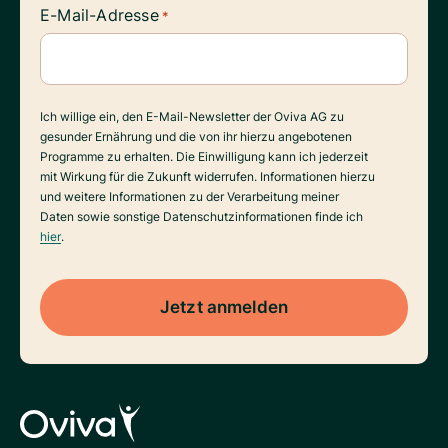
E-Mail-Adresse
*
Datenverarbeitung
Ich willige ein, den E-Mail-Newsletter der Oviva AG zu
gesunder Ernährung und die von ihr hierzu angebotenen
Programme zu erhalten. Die Einwilligung kann ich jederzeit
mit Wirkung für die Zukunft widerrufen. Informationen hierzu
und weitere Informationen zu der Verarbeitung meiner
Daten sowie sonstige Datenschutzinformationen finde ich
hier
.
Jetzt anmelden