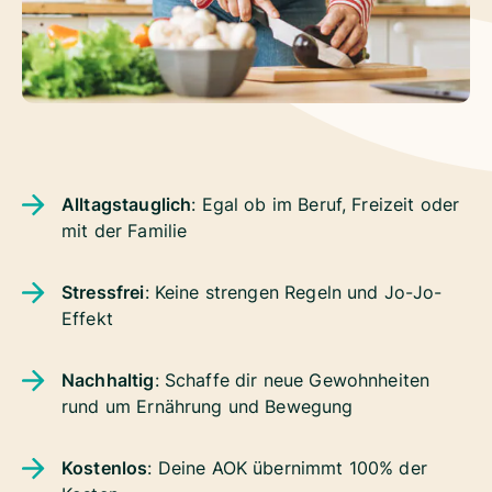
Alltagstauglich
: Egal ob im Beruf, Freizeit oder
mit der Familie
Stressfrei
: Keine strengen Regeln und Jo-Jo-
Effekt
Nachhaltig
: Schaffe dir neue Gewohnheiten
rund um Ernährung und Bewegung
Kostenlos
: Deine AOK übernimmt 100% der