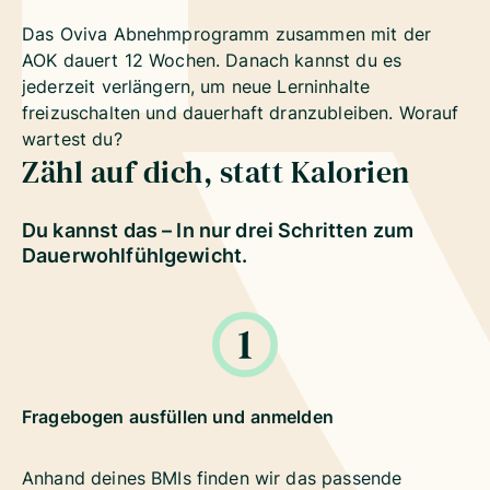
Das Oviva Abnehmprogramm zusammen mit der
AOK dauert 12 Wochen. Danach kannst du es
jederzeit verlängern, um neue Lerninhalte
freizuschalten und dauerhaft dranzubleiben. Worauf
wartest du?
Zähl auf dich, statt Kalorien
Du kannst das – In nur drei Schritten zum
Dauerwohlfühlgewicht.
Fragebogen ausfüllen und anmelden
Anhand deines BMIs finden wir das passende