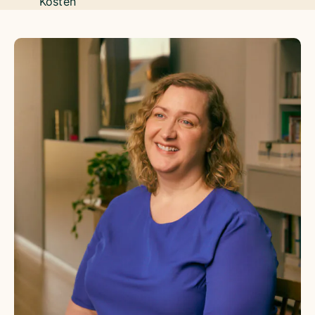
Kosten