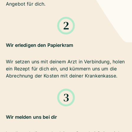
Angebot für dich.
Wir erledigen den Papierkram
Wir setzen uns mit deinem Arzt in Verbindung, holen
ein Rezept für dich ein, und kümmern uns um die
Abrechnung der Kosten mit deiner Krankenkasse.
Wir melden uns bei dir