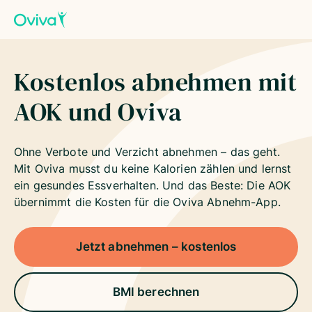
Kostenlos abnehmen mit
AOK und Oviva
Ohne Verbote und Verzicht abnehmen – das geht.
Mit Oviva musst du keine Kalorien zählen und lernst
ein gesundes Essverhalten. Und das Beste: Die AOK
übernimmt die Kosten für die Oviva Abnehm-App.
Jetzt abnehmen – kostenlos
BMI berechnen