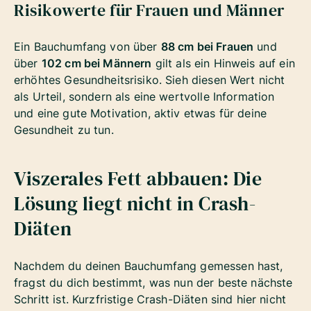
Risikowerte für Frauen und Männer
Ein Bauchumfang von über
88 cm bei Frauen
und
über
102 cm bei Männern
gilt als ein Hinweis auf ein
erhöhtes Gesundheitsrisiko. Sieh diesen Wert nicht
als Urteil, sondern als eine wertvolle Information
und eine gute Motivation, aktiv etwas für deine
Gesundheit zu tun.
Viszerales Fett abbauen: Die
Lösung liegt nicht in Crash-
Diäten
Nachdem du deinen Bauchumfang gemessen hast,
fragst du dich bestimmt, was nun der beste nächste
Schritt ist. Kurzfristige Crash-Diäten sind hier nicht