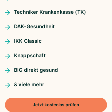
Techniker Krankenkasse (TK)
DAK-Gesundheit
IKK Classic
Knappschaft
BIG direkt gesund
& viele mehr
Jetzt kostenlos prüfen