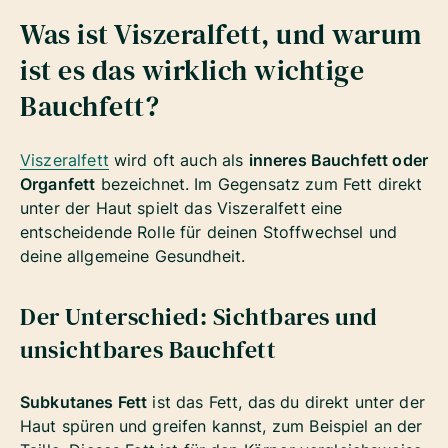
Was ist Viszeralfett, und warum
ist es das wirklich wichtige
Bauchfett?
Viszeralfett
wird oft auch als
inneres Bauchfett oder
Organfett
bezeichnet. Im Gegensatz zum Fett direkt
unter der Haut spielt das Viszeralfett eine
entscheidende Rolle für deinen Stoffwechsel und
deine allgemeine Gesundheit.
Der Unterschied: Sichtbares und
unsichtbares Bauchfett
Subkutanes Fett
ist das Fett, das du direkt unter der
Haut spüren und greifen kannst, zum Beispiel an der