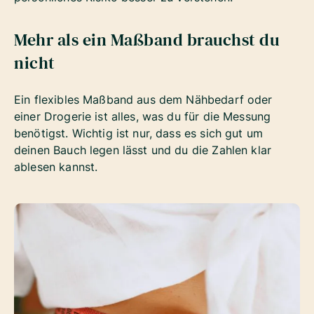
Mehr als ein Maßband brauchst du
nicht
Ein flexibles Maßband aus dem Nähbedarf oder
einer Drogerie ist alles, was du für die Messung
benötigst. Wichtig ist nur, dass es sich gut um
deinen Bauch legen lässt und du die Zahlen klar
ablesen kannst.