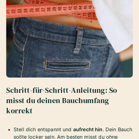
Schritt-für-Schritt-Anleitung: So
misst du deinen Bauchumfang
korrekt
Stell dich entspannt und
aufrecht hin
. Dein Bauch
sollte locker sein. Am besten misst du ohne