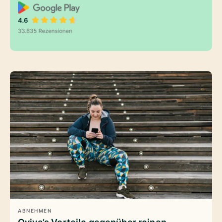
ABNEHMEN