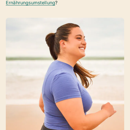
Ernährungsumstellung
?