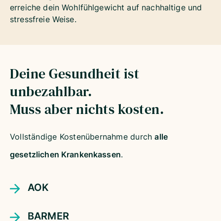
erreiche dein Wohlfühlgewicht auf nachhaltige und
stressfreie Weise.
Deine Gesundheit ist
unbezahlbar.
Muss aber nichts kosten.
Vollständige Kostenübernahme durch
alle
gesetzlichen Krankenkassen
.
AOK
BARMER