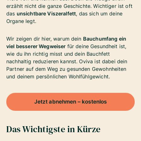
erzählt nicht die ganze Geschichte. Wichtiger ist oft
das
unsichtbare Viszeralfett
, das sich um deine
Organe legt.
Wir zeigen dir hier, warum dein
Bauchumfang ein
viel besserer Wegweiser
für deine Gesundheit ist,
wie du ihn richtig misst und dein Bauchfett
nachhaltig reduzieren kannst. Oviva ist dabei dein
Partner auf dem Weg zu gesunden Gewohnheiten
und deinem persönlichen Wohlfühlgewicht.
Jetzt abnehmen – kostenlos
Das Wichtigste in Kürze