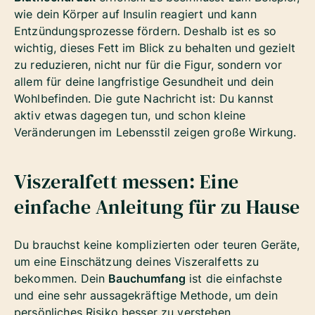
wie dein Körper auf Insulin reagiert und kann
Entzündungsprozesse fördern. Deshalb ist es so
wichtig, dieses Fett im Blick zu behalten und gezielt
zu reduzieren, nicht nur für die Figur, sondern vor
allem für deine langfristige Gesundheit und dein
Wohlbefinden. Die gute Nachricht ist: Du kannst
aktiv etwas dagegen tun, und schon kleine
Veränderungen im Lebensstil zeigen große Wirkung.
Viszeralfett messen: Eine
einfache Anleitung für zu Hause
Du brauchst keine komplizierten oder teuren Geräte,
um eine Einschätzung deines Viszeralfetts zu
bekommen. Dein
Bauchumfang
ist die einfachste
und eine sehr aussagekräftige Methode, um dein
persönliches Risiko besser zu verstehen.