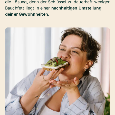
die Lösung, denn der Schlüssel zu dauerhaft weniger
Bauchfett liegt in einer
nachhaltigen Umstellung
deiner Gewohnheiten
.