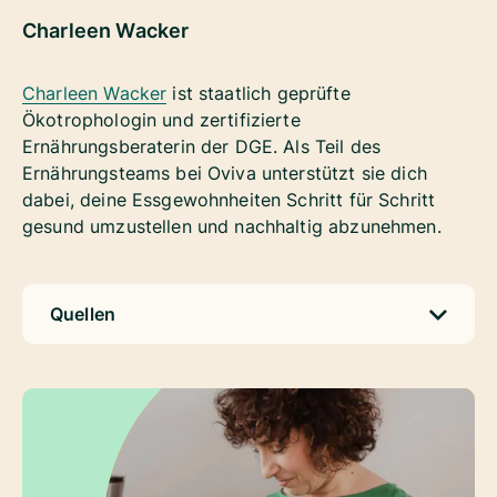
Charleen Wacker
Charleen Wacker
ist staatlich geprüfte
Ökotrophologin und zertifizierte
Ernährungsberaterin der DGE. Als Teil des
Ernährungsteams bei Oviva unterstützt sie dich
dabei, deine Essgewohnheiten Schritt für Schritt
gesund umzustellen und nachhaltig abzunehmen.
Quellen