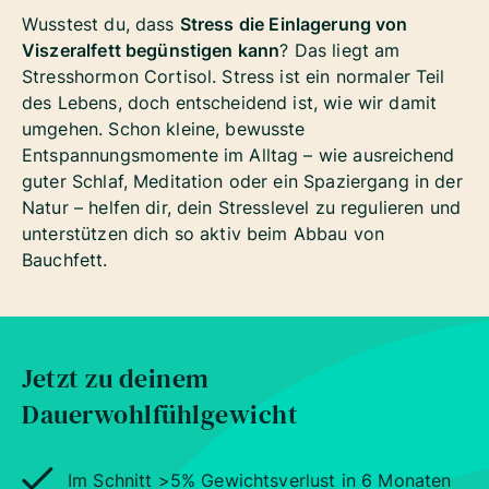
Wusstest du, dass
Stress die Einlagerung von
Viszeralfett begünstigen kann
? Das liegt am
Stresshormon Cortisol. Stress ist ein normaler Teil
des Lebens, doch entscheidend ist, wie wir damit
umgehen. Schon kleine, bewusste
Entspannungsmomente im Alltag – wie ausreichend
guter Schlaf, Meditation oder ein Spaziergang in der
Natur – helfen dir, dein Stresslevel zu regulieren und
unterstützen dich so aktiv beim Abbau von
Bauchfett.
Jetzt zu deinem
Dauerwohlfühlgewicht
Im Schnitt >5% Gewichtsverlust in 6 Monaten