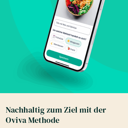
Nachhaltig zum Ziel mit der
Oviva Methode