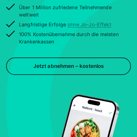
Über 1 Million zufriedene Teilnehmende
weltweit
Langfristige Erfolge
ohne Jo-Jo-Effekt
100% Kostenübernahme durch die meisten
Krankenkassen
Jetzt abnehmen – kostenlos