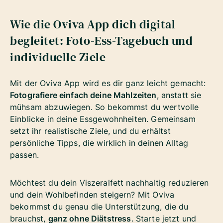
Wie die Oviva App dich digital
begleitet: Foto-Ess-Tagebuch und
individuelle Ziele
Mit der Oviva App wird es dir ganz leicht gemacht:
Fotografiere einfach deine Mahlzeiten
, anstatt sie
mühsam abzuwiegen. So bekommst du wertvolle
Einblicke in deine Essgewohnheiten. Gemeinsam
setzt ihr realistische Ziele, und du erhältst
persönliche Tipps, die wirklich in deinen Alltag
passen.
Möchtest du dein Viszeralfett nachhaltig reduzieren
und dein Wohlbefinden steigern? Mit Oviva
bekommst du genau die Unterstützung, die du
brauchst,
ganz ohne Diätstress
. Starte jetzt und