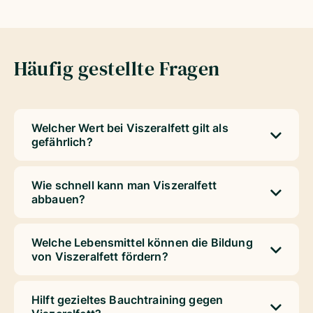
Häufig gestellte Fragen
Welcher Wert bei Viszeralfett gilt als
gefährlich?
Wie schnell kann man Viszeralfett
abbauen?
Welche Lebensmittel können die Bildung
von Viszeralfett fördern?
Hilft gezieltes Bauchtraining gegen