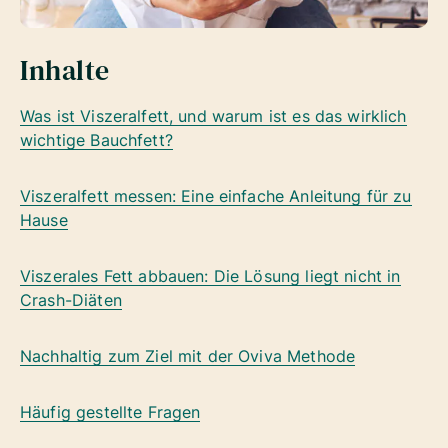
Inhalte
Was ist Viszeralfett, und warum ist es das wirklich
wichtige Bauchfett?
Viszeralfett messen: Eine einfache Anleitung für zu
Hause
Viszerales Fett abbauen: Die Lösung liegt nicht in
Crash-Diäten
Nachhaltig zum Ziel mit der Oviva Methode
Häufig gestellte Fragen