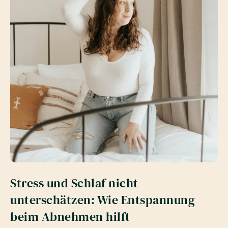
Stress und Schlaf nicht
unterschätzen: Wie Entspannung
beim Abnehmen hilft