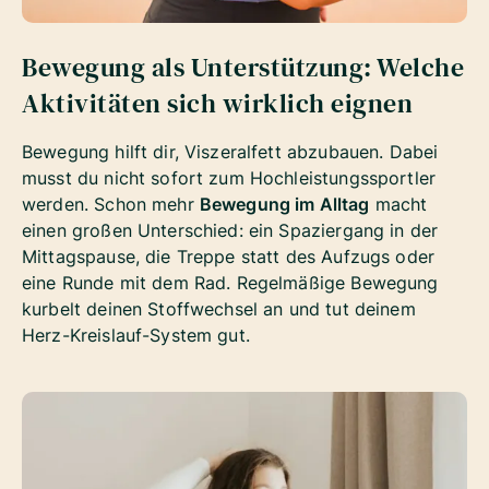
Bewegung als Unterstützung: Welche
Aktivitäten sich wirklich eignen
Bewegung hilft dir, Viszeralfett abzubauen. Dabei
musst du nicht sofort zum Hochleistungssportler
werden. Schon mehr
Bewegung im Alltag
macht
einen großen Unterschied: ein Spaziergang in der
Mittagspause, die Treppe statt des Aufzugs oder
eine Runde mit dem Rad. Regelmäßige Bewegung
kurbelt deinen Stoffwechsel an und tut deinem
Herz-Kreislauf-System gut.