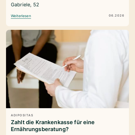
Gabriele, 52
06.2026
Weiterlesen
ADIPOSITAS
Zahlt die Krankenkasse für eine
Ernährungsberatung?