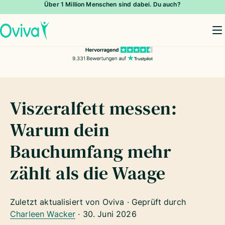
Über 1 Million Menschen sind dabei. Du auch?
To
Viszeralfett messen:
Warum dein
Bauchumfang mehr
zählt als die Waage
Zuletzt aktualisiert von Oviva · Geprüft durch
Charleen Wacker
·
30. Juni 2026