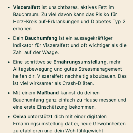
Viszeralfett
ist unsichtbares, aktives Fett im
Bauchraum. Zu viel davon kann das Risiko für
Herz-Kreislauf-Erkrankungen und Diabetes Typ 2
erhöhen.
Dein
Bauchumfang
ist ein aussagekräftiger
Indikator für Viszeralfett und oft wichtiger als die
Zahl auf der Waage.
Eine schrittweise
Ernährungsumstellung
, mehr
Alltagsbewegung und gutes Stressmanagement
helfen dir, Viszeralfett nachhaltig abzubauen. Das
ist viel wirksamer als Crash-Diäten.
Mit einem
Maßband
kannst du deinen
Bauchumfang ganz einfach zu Hause messen und
eine erste Einschätzung bekommen.
Oviva
unterstützt dich mit einer digitalen
Ernährungsumstellung dabei, neue Gewohnheiten
zu etablieren und dein Wohlfühlgewicht