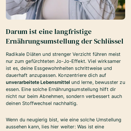
Darum ist eine langfristige
Ernährungsumstellung der Schlüssel
Radikale Diäten und strenger Verzicht führen meist
nur zum gefürchteten Jo-Jo-Effekt. Viel wirksamer
ist es, deine Essgewohnheiten schrittweise und
dauerhaft anzupassen. Konzentriere dich auf
unverarbeitete Lebensmittel
und lerne, bewusster zu
essen. Eine solche Ernährungsumstellung hilft dir
nicht nur beim Abnehmen, sondern verbessert auch
deinen Stoffwechsel nachhaltig.
Wenn du neugierig bist, wie eine solche Umstellung
aussehen kann, lies hier weiter: Was ist eine