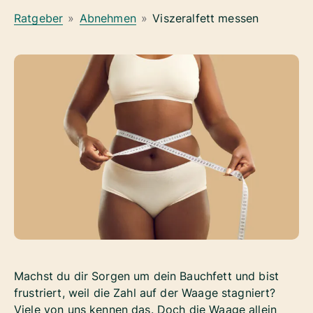
Ratgeber
»
Abnehmen
»
Viszeralfett messen
Machst du dir Sorgen um dein Bauchfett und bist
frustriert, weil die Zahl auf der Waage stagniert?
Viele von uns kennen das. Doch die Waage allein