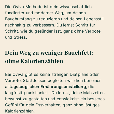
Die Oviva Methode ist dein wissenschaftlich
fundierter und moderner Weg, um deinen
Bauchumfang zu reduzieren und deinen Lebensstil
nachhaltig zu verbessern. Du lernst Schritt für
Schritt, wie du gesünder isst, ganz ohne Verbote
und Stress.
Dein Weg zu weniger Bauchfett:
ohne Kalorienzählen
Bei Oviva gibt es keine strengen Diätpläne oder
Verbote. Stattdessen begleiten wir dich bei einer
alltagstauglichen Ernährungsumstellung
, die
langfristig funktioniert. Du lernst, deine Mahlzeiten
bewusst zu gestalten und entwickelst ein besseres
Gefühl für dein Essverhalten, ganz ohne lästiges
Kalorienzählen.