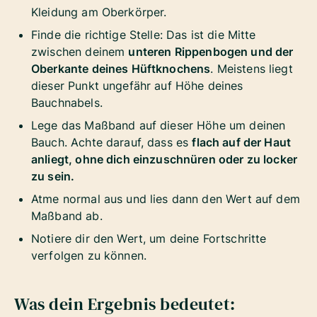
Kleidung am Oberkörper.
Finde die richtige Stelle: Das ist die Mitte
zwischen deinem
unteren Rippenbogen und der
Oberkante deines Hüftknochens
. Meistens liegt
dieser Punkt ungefähr auf Höhe deines
Bauchnabels.
Lege das Maßband auf dieser Höhe um deinen
Bauch. Achte darauf, dass es
flach auf der Haut
anliegt, ohne dich einzuschnüren oder zu locker
zu sein.
Atme normal aus und lies dann den Wert auf dem
Maßband ab.
Notiere dir den Wert, um deine Fortschritte
verfolgen zu können.
Was dein Ergebnis bedeutet: