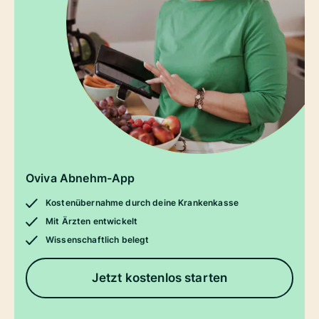
Oviva Abnehm-App
Kostenübernahme durch deine Krankenkasse
Mit Ärzten entwickelt
Wissenschaftlich belegt
Jetzt kostenlos starten