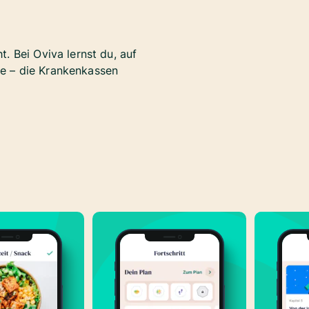
. Bei Oviva lernst du, auf
ste – die Krankenkassen