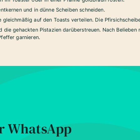
entkernen und in dünne Scheiben schneiden.
 gleichmäßig auf den Toasts verteilen. Die Pfirsichscheibe
d die gehackten Pistazien darüberstreuen. Nach Belieben 
feffer garnieren.
er WhatsApp