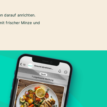
n darauf anrichten.
mit frischer Minze und