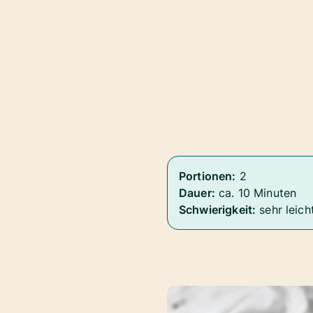
Portionen:
2
Dauer:
ca. 10 Minuten
Schwierigkeit:
sehr leich